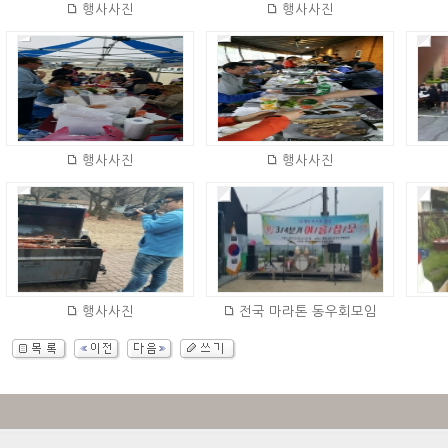
행사사진
행사사진
행사사진
행사사진
행사사진
전국 마라톤 동우회모임